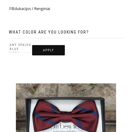
Edukacijos / Renginiai
WHAT COLOR ARE YOU LOOKING FOR?
APPLY