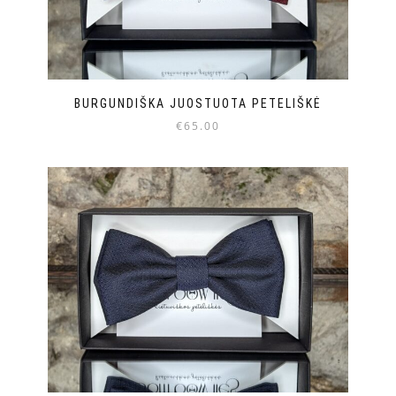
BURGUNDIŠKA JUOSTUOTA PETELIŠKĖ
€
65.00