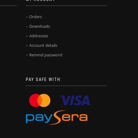
Orders
Downloads
Addresses
Account details
Remind password
PAY SAFE WITH: