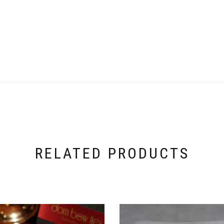
RELATED PRODUCTS