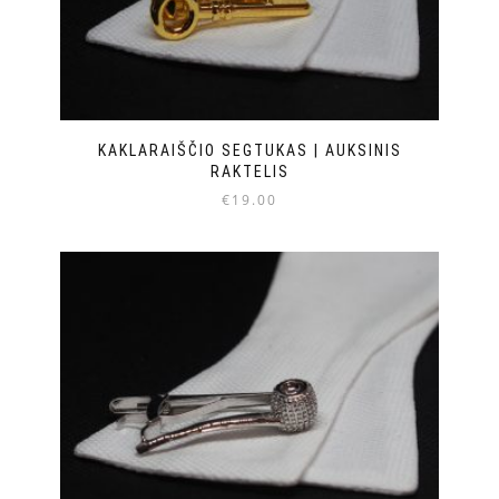
KAKLARAIŠČIO SEGTUKAS | AUKSINIS
RAKTELIS
€
19.00