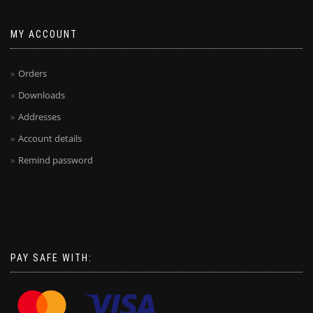
MY ACCOUNT
Orders
Downloads
Addresses
Account details
Remind password
PAY SAFE WITH: