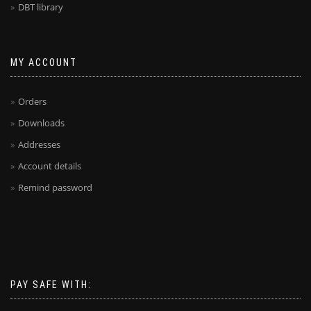
DBT library
MY ACCOUNT
Orders
Downloads
Addresses
Account details
Remind password
PAY SAFE WITH: