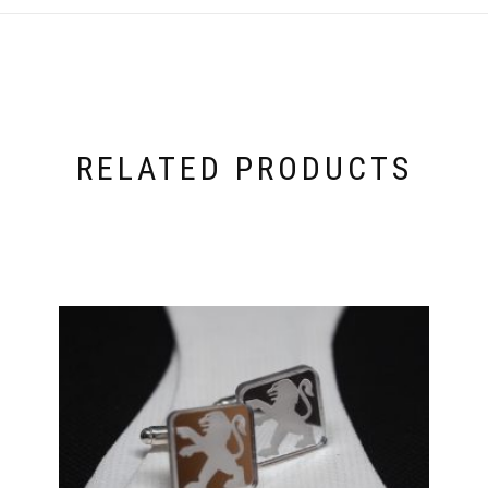
RELATED PRODUCTS