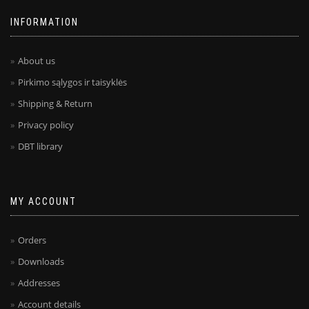
INFORMATION
About us
Pirkimo sąlygos ir taisyklės
Shipping & Return
Privacy policy
DBT library
MY ACCOUNT
Orders
Downloads
Addresses
Account details