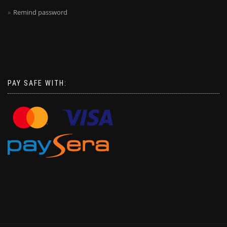
Remind password
PAY SAFE WITH: