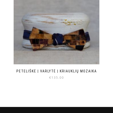
PETELIŠKĖ | VARLYTĖ | KRIAUKLIŲ MOZAIKA
€
135.00