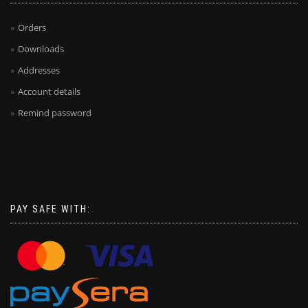
Orders
Downloads
Addresses
Account details
Remind password
PAY SAFE WITH: