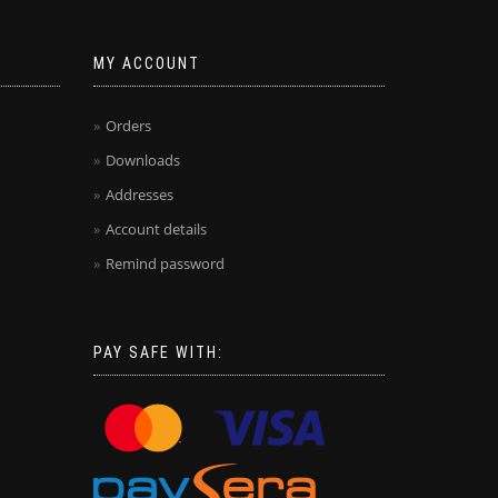
MY ACCOUNT
Orders
Downloads
Addresses
Account details
Remind password
PAY SAFE WITH: