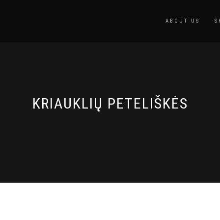
ABOUT US
S
KRIAUKLIŲ PETELIŠKĖS