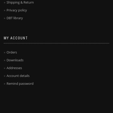
Shipping & Return
Privacy policy
DBT library
MY ACCOUNT
Orders
Downloads
Addresses
Account details
Remind password