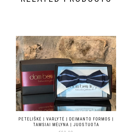
PETELIŠKĖ | VARLYTĖ | DEIMANTO FORMOS |
TAMSIAI MĖLYNA | JUOSTUOTA