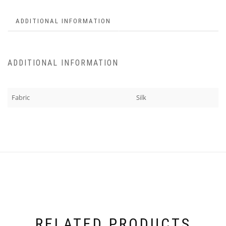
ADDITIONAL INFORMATION
ADDITIONAL INFORMATION
Fabric
Silk
RELATED PRODUCTS