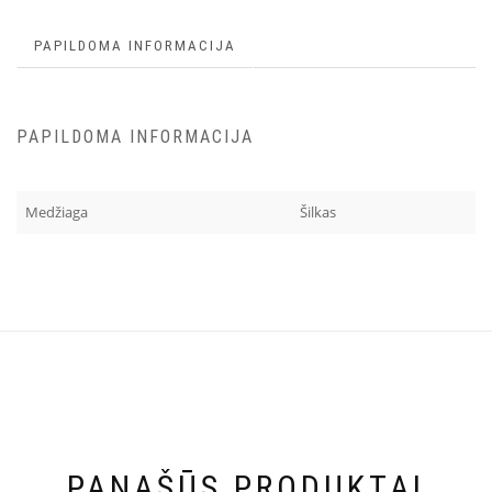
PAPILDOMA INFORMACIJA
PAPILDOMA INFORMACIJA
Medžiaga
Šilkas
PANAŠŪS PRODUKTAI