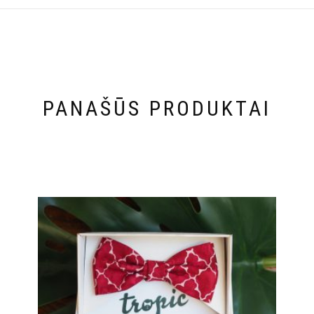
PANAŠŪS PRODUKTAI