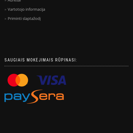
Vartotojo informacija
Priminti slaptažodį
SAUGIAIS MOKĖJIMAIS RŪPINASI: