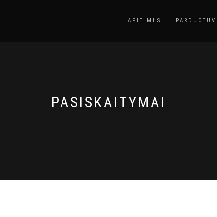
APIE MUS
PARDUOTUV
PASISKAITYMAI