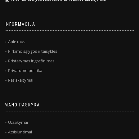
INFORMACIJA
Apie mus
Pirkimo sąlygos ir taisyklės
Pristatymas ir grąžinimas
Privatumo politika
Pasiskaitymai
MANO PASKYRA
Užsakymai
Atsisiuntimai