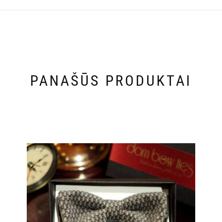
PANAŠŪS PRODUKTAI