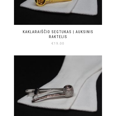
KAKLARAIŠČIO SEGTUKAS | AUKSINIS
RAKTELIS
€
19.00