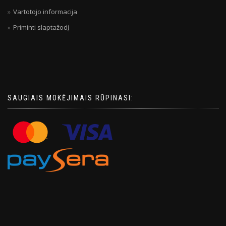
Vartotojo informacija
Priminti slaptažodį
SAUGIAIS MOKĖJIMAIS RŪPINASI: