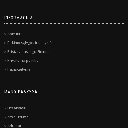
INFORMACIJA
Apie mus
Pirkimo sąlygos ir taisyklės
Pristatymas ir grąžinimas
Privatumo politika
Pasiskaitymai
MANO PASKYRA
Užsakymai
Atsisiuntimai
Adresai