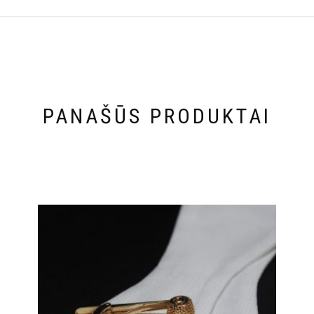
PANAŠŪS PRODUKTAI