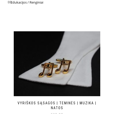
Edukacijos / Renginiai
VYRIŠKOS SĄSAGOS | TEMINĖS | MUZIKA |
NATOS