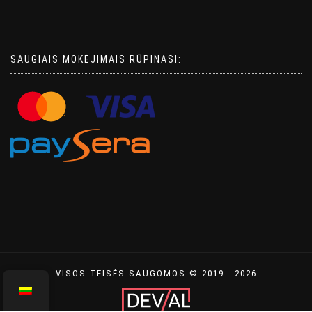
SAUGIAIS MOKĖJIMAIS RŪPINASI:
VISOS TEISĖS SAUGOMOS © 2019 - 2026