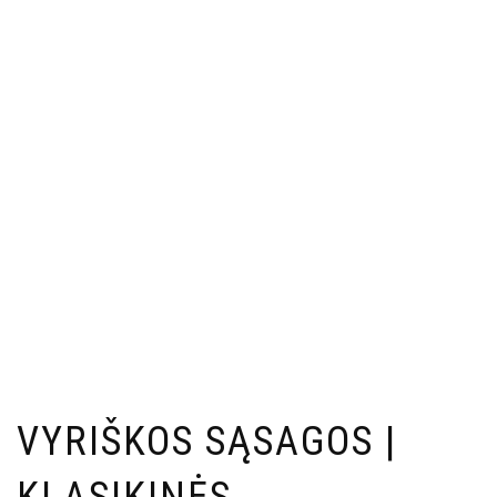
VYRIŠKOS SĄSAGOS |