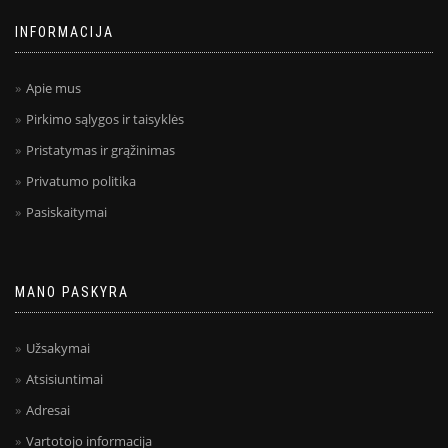
INFORMACIJA
Apie mus
Pirkimo sąlygos ir taisyklės
Pristatymas ir grąžinimas
Privatumo politika
Pasiskaitymai
MANO PASKYRA
Užsakymai
Atsisiuntimai
Adresai
Vartotojo informacija