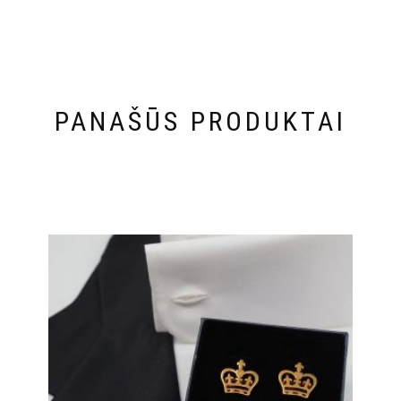
PANAŠŪS PRODUKTAI