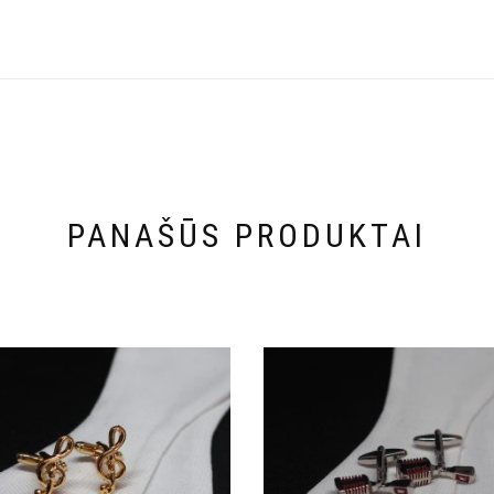
PANAŠŪS PRODUKTAI