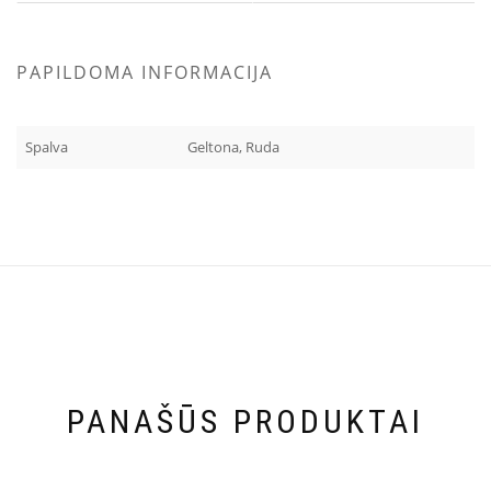
PAPILDOMA INFORMACIJA
Spalva
Geltona, Ruda
PANAŠŪS PRODUKTAI