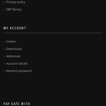
Privacy policy
DBT library
MY ACCOUNT
Orders
Downloads
Addresses
Account details
Remind password
PAY SAFE WITH: