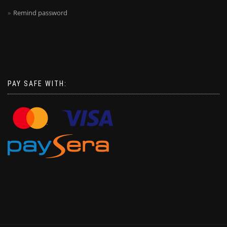
Remind password
PAY SAFE WITH: