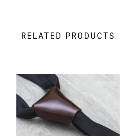
RELATED PRODUCTS