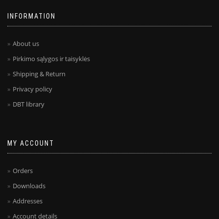
INFORMATION
About us
Pirkimo sąlygos ir taisyklės
Shipping & Return
Privacy policy
DBT library
MY ACCOUNT
Orders
Downloads
Addresses
Account details