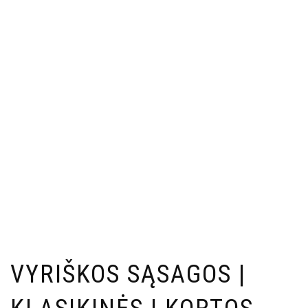
VYRIŠKOS SĄSAGOS |