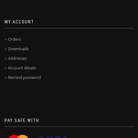
MY ACCOUNT
Orders
Downloads
Addresses
Account details
Remind password
PAY SAFE WITH: