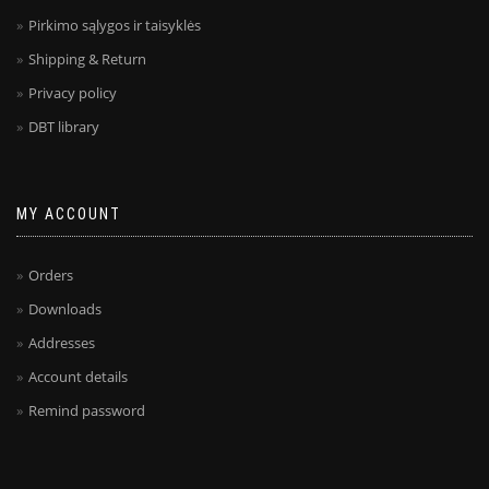
Pirkimo sąlygos ir taisyklės
Shipping & Return
Privacy policy
DBT library
MY ACCOUNT
Orders
Downloads
Addresses
Account details
Remind password