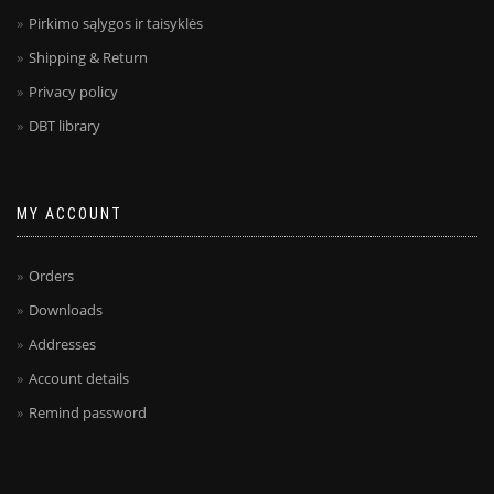
Pirkimo sąlygos ir taisyklės
Shipping & Return
Privacy policy
DBT library
MY ACCOUNT
Orders
Downloads
Addresses
Account details
Remind password