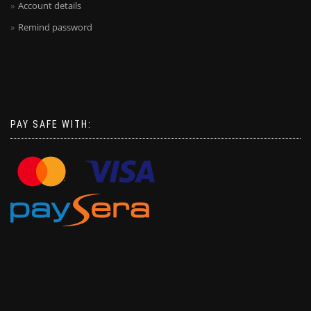
Account details
Remind password
PAY SAFE WITH: