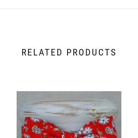
RELATED PRODUCTS