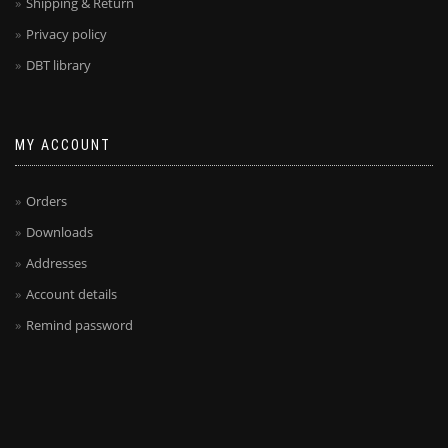
Shipping & Return
Privacy policy
DBT library
MY ACCOUNT
Orders
Downloads
Addresses
Account details
Remind password