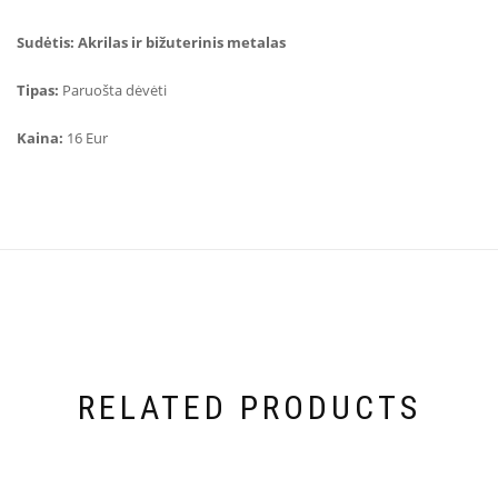
Sudėtis:
Akrilas ir bižuterinis metalas
Tipas:
Paruošta dėvėti
Kaina:
16 Eur
RELATED PRODUCTS