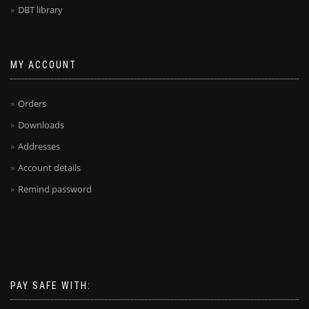
DBT library
MY ACCOUNT
Orders
Downloads
Addresses
Account details
Remind password
PAY SAFE WITH: