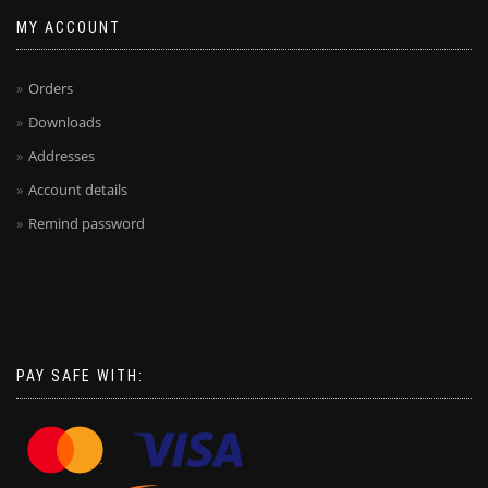
MY ACCOUNT
Orders
Downloads
Addresses
Account details
Remind password
PAY SAFE WITH: