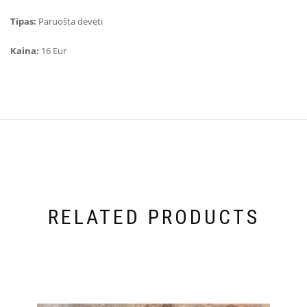
Tipas:
Paruošta dėvėti
Kaina:
16 Eur
RELATED PRODUCTS