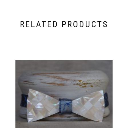
RELATED PRODUCTS