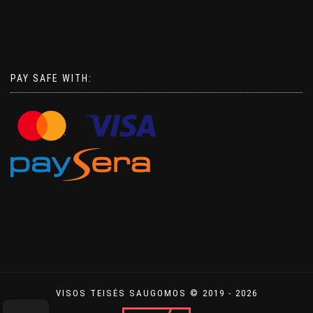
PAY SAFE WITH:
VISOS TEISĖS SAUGOMOS © 2019 - 2026