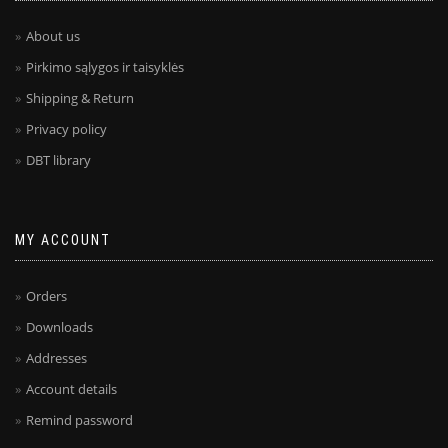
About us
Pirkimo sąlygos ir taisyklės
Shipping & Return
Privacy policy
DBT library
MY ACCOUNT
Orders
Downloads
Addresses
Account details
Remind password