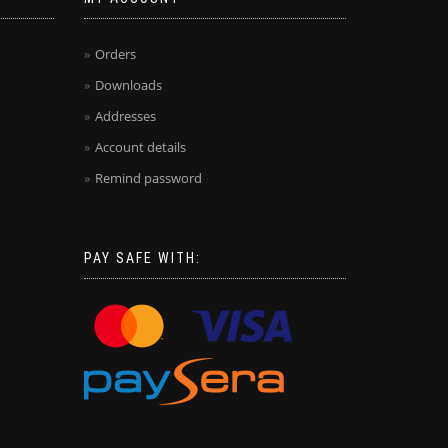
Orders
Downloads
Addresses
Account details
Remind password
PAY SAFE WITH: