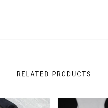
RELATED PRODUCTS