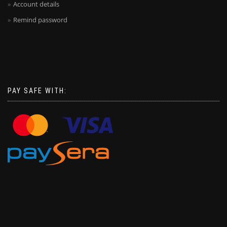
Account details
Remind password
PAY SAFE WITH: