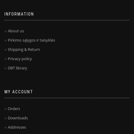
INFORMATION
About us
Pirkimo sąlygos ir taisyklės
Shipping & Return
Privacy policy
DBT library
MY ACCOUNT
Orders
Downloads
Addresses