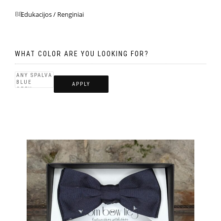
Edukacijos / Renginiai
WHAT COLOR ARE YOU LOOKING FOR?
APPLY