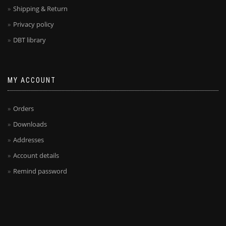
Shipping & Return
Privacy policy
DBT library
MY ACCOUNT
Orders
Downloads
Addresses
Account details
Remind password