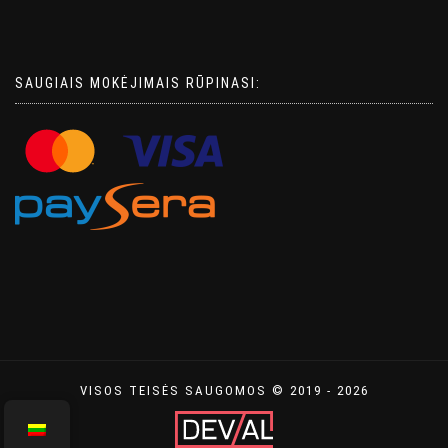
SAUGIAIS MOKĖJIMAIS RŪPINASI:
VISOS TEISĖS SAUGOMOS © 2019 - 2026