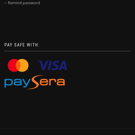
Remind password
PAY SAFE WITH: