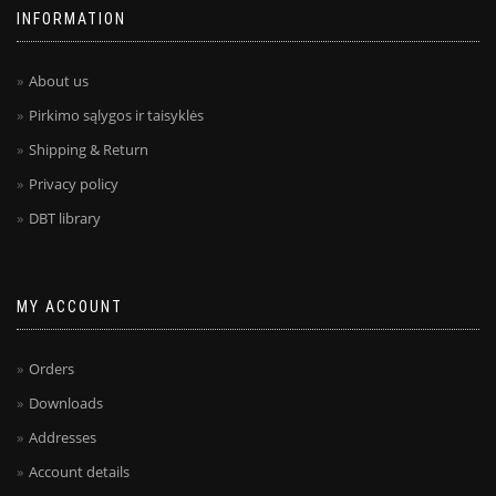
INFORMATION
About us
Pirkimo sąlygos ir taisyklės
Shipping & Return
Privacy policy
DBT library
MY ACCOUNT
Orders
Downloads
Addresses
Account details