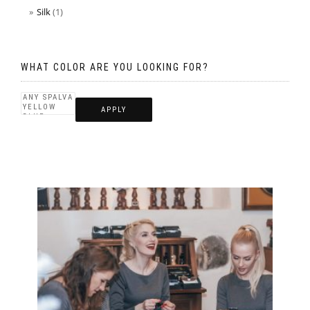
Silk
(1)
WHAT COLOR ARE YOU LOOKING FOR?
APPLY