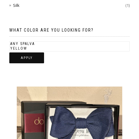
Silk
(1)
WHAT COLOR ARE YOU LOOKING FOR?
APPLY