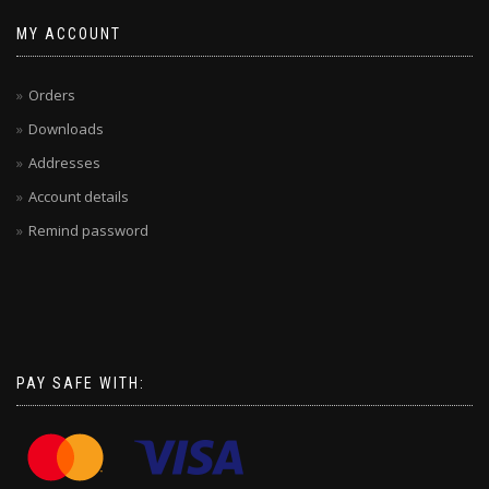
MY ACCOUNT
Orders
Downloads
Addresses
Account details
Remind password
PAY SAFE WITH: