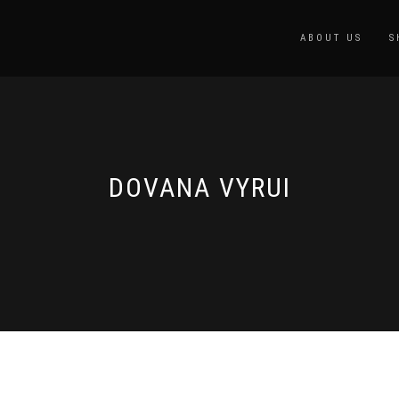
ABOUT US
S
DOVANA VYRUI