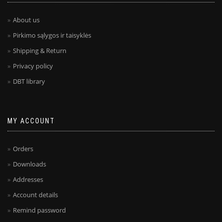
About us
Pirkimo sąlygos ir taisyklės
Shipping & Return
Privacy policy
DBT library
MY ACCOUNT
Orders
Downloads
Addresses
Account details
Remind password