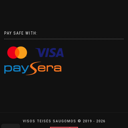
PAY SAFE WITH:
VISOS TEISĖS SAUGOMOS © 2019 - 2026