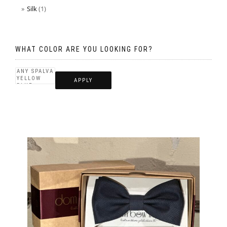
Silk
(1)
WHAT COLOR ARE YOU LOOKING FOR?
APPLY