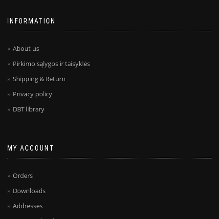
INFORMATION
About us
Pirkimo sąlygos ir taisyklės
Shipping & Return
Privacy policy
DBT library
MY ACCOUNT
Orders
Downloads
Addresses