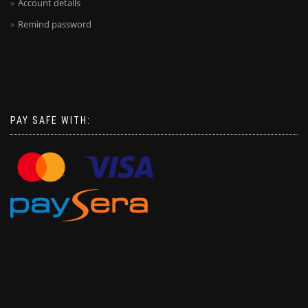
Account details
Remind password
PAY SAFE WITH: