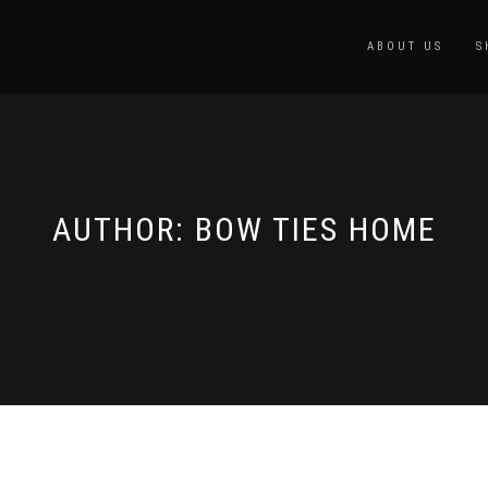
ABOUT US
S
AUTHOR:
BOW TIES HOME