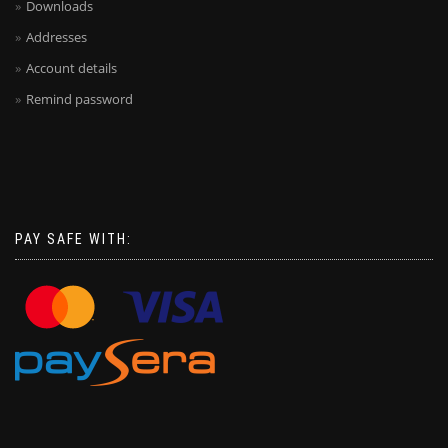
Downloads
Addresses
Account details
Remind password
PAY SAFE WITH: