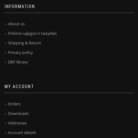
INFORMATION
About us
Pirkimo sąlygos ir taisyklės
Shipping & Return
Privacy policy
DBT library
MY ACCOUNT
Orders
Downloads
Addresses
Account details