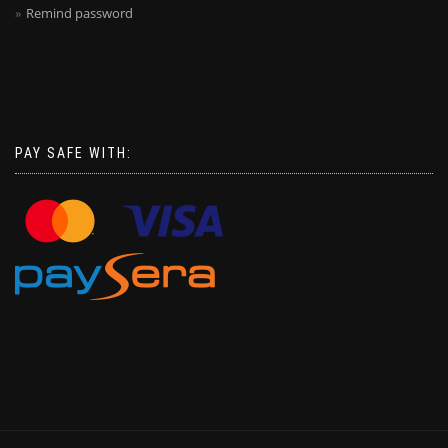
Remind password
PAY SAFE WITH: