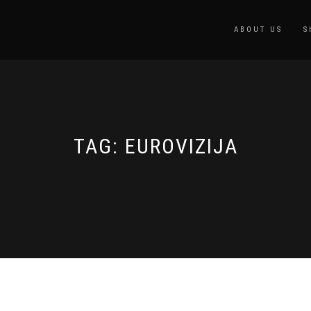
ABOUT US
S
TAG:
EUROVIZIJA