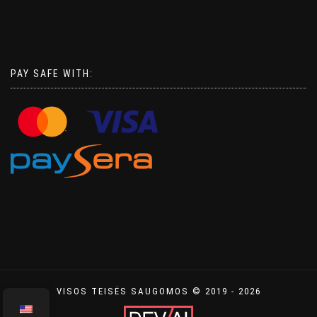
PAY SAFE WITH:
VISOS TEISĖS SAUGOMOS © 2019 - 2026