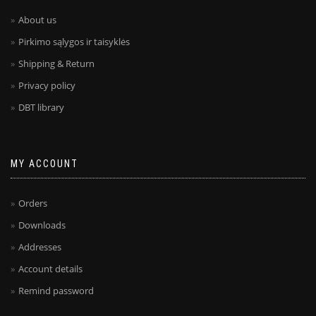
About us
Pirkimo sąlygos ir taisyklės
Shipping & Return
Privacy policy
DBT library
MY ACCOUNT
Orders
Downloads
Addresses
Account details
Remind password