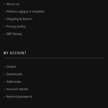
About us
Pirkimo sąlygos ir taisyklės
Shipping & Return
Privacy policy
DBT library
MY ACCOUNT
Orders
Downloads
Addresses
Account details
Remind password