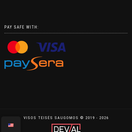
PAY SAFE WITH:
VISOS TEISĖS SAUGOMOS © 2019 - 2026