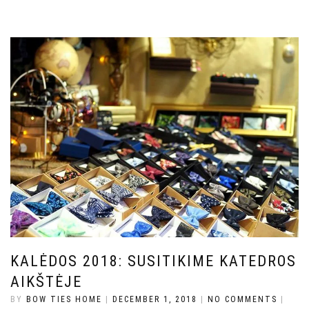
KALĖDOS 2018: SUSITIKIME KATEDROS
AIKŠTĖJE
BY
BOW TIES HOME
|
DECEMBER 1, 2018
|
NO COMMENTS
|