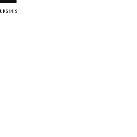
UKSINIS