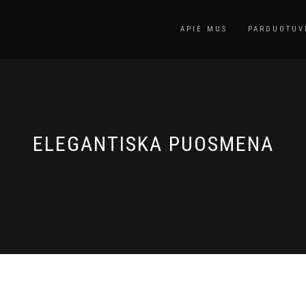
APIE MUS
PARDUOTUV
ELEGANTISKA PUOSMENA