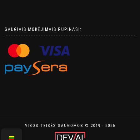
SAUGIAIS MOKĖJIMAIS RŪPINASI:
VISOS TEISĖS SAUGOMOS © 2019 - 2026