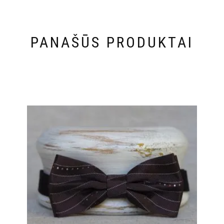
PANAŠŪS PRODUKTAI