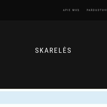
APIE MUS
PARDUOTUV
SKARELĖS