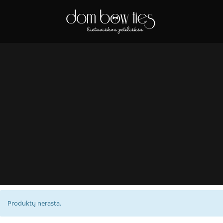
Produktų nerasta.