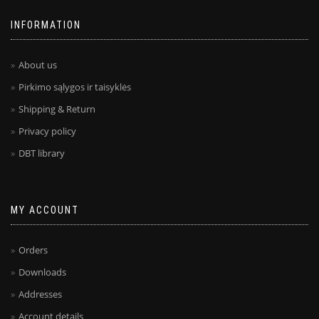
INFORMATION
About us
Pirkimo sąlygos ir taisyklės
Shipping & Return
Privacy policy
DBT library
MY ACCOUNT
Orders
Downloads
Addresses
Account details