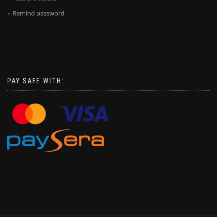
Remind password
PAY SAFE WITH: