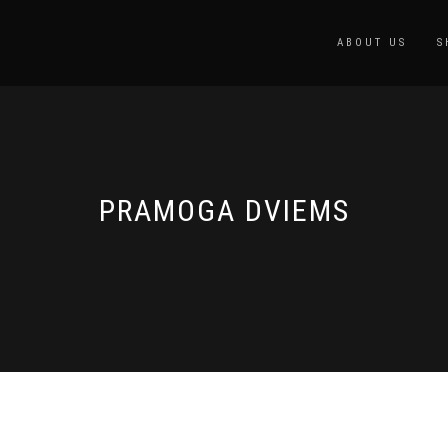
ABOUT US
S
PRAMOGA DVIEMS