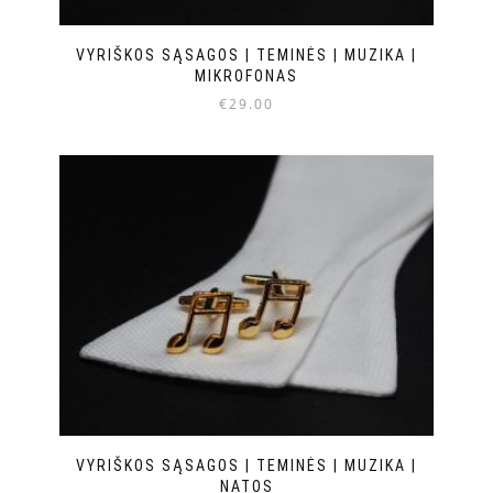
VYRIŠKOS SĄSAGOS | TEMINĖS | MUZIKA |
MIKROFONAS
€
29.00
VYRIŠKOS SĄSAGOS | TEMINĖS | MUZIKA |
NATOS