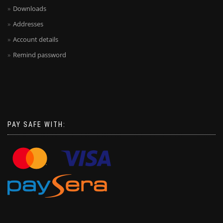
Downloads
Addresses
Account details
Remind password
PAY SAFE WITH: